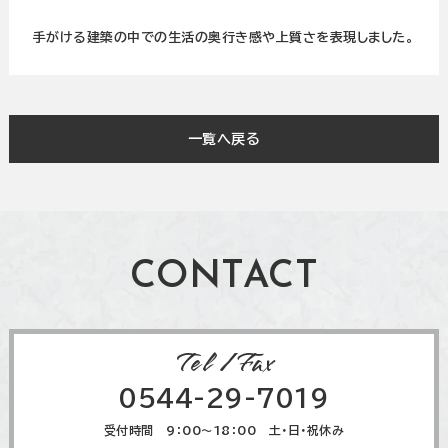
手がける建築の中での生活の奥行き感や上質さを表現しました。
一覧へ戻る
CONTACT
Tel / Fax
0544-29-7019
受付時間 9：00～18：00 土・日・祝休み