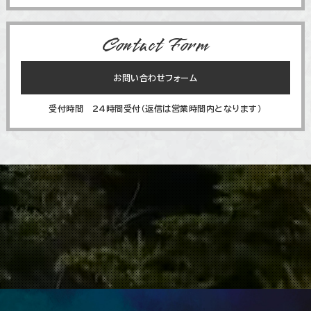
Contact Form
お問い合わせフォーム
受付時間 24時間受付（返信は営業時間内となります）